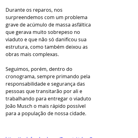
Durante os reparos, nos 
surpreendemos com um problema 
grave de acúmulo de massa asfáltica 
que gerava muito sobrepeso no 
viaduto e que não só danificou sua 
estrutura, como também deixou as 
obras mais complexas.
Seguimos, porém, dentro do 
cronograma, sempre primando pela 
responsabilidade e segurança das 
pessoas que transitarão por ali e 
trabalhando para entregar o viaduto 
João Musch o mais rápido possível 
para a população de nossa cidade. 