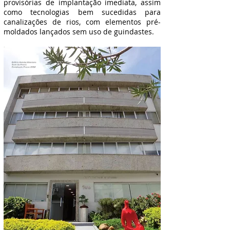
provisórias de implantação imediata, assim
como tecnologias bem sucedidas para
canalizações de rios, com elementos pré-
moldados lançados sem uso de guindastes.