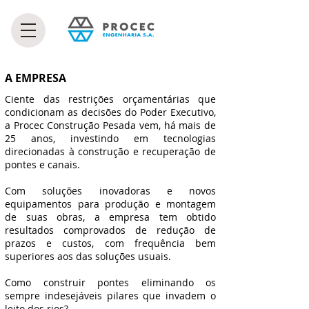
A EMPRESA
Ciente das restrições orçamentárias que
condicionam as decisões do Poder Executivo,
a Procec Construção Pesada vem, há mais de
25 anos, investindo em tecnologias
direcionadas à construção e recuperação de
pontes e canais.
Com soluções inovadoras e novos
equipamentos para produção e montagem
de suas obras, a empresa tem obtido
resultados comprovados de redução de
prazos e custos, com frequência bem
superiores aos das soluções usuais.
Como construir pontes eliminando os
sempre indesejáveis pilares que invadem o
leito dos rios?