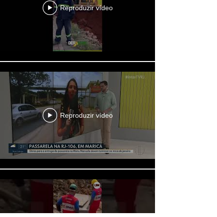
Reproduzir vídeo
Reproduzir vídeo