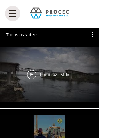
Todos os vídeos
Reproduzir vídeo